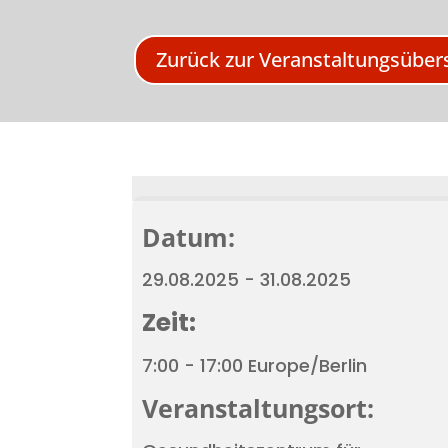
Zurück zur Veranstaltungsüber
Datum:
29.08.2025 - 31.08.2025
Zeit:
7:00 - 17:00 Europe/Berlin
Veranstaltungsort: