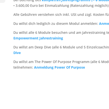
• 3.600,00 Euro bei Einmalzahlung (Ratenzahlung möglich)
Alle Gebühren verstehen sich inkl. USt und zzgl. Kosten 
Du willst dich lediglich zu diesem Modul anmelden:
Anme
Du willst alle 6 Module besuchen und am Jahrestraining t
Empowerment Jahrestraining
Du willst am Deep Dive (alle 6 Module und 5 Einzelcoachi
Dive
Du willst am The Power Of Purpose Programm (alle 6 Modu
teilnehmen:
Anmeldung Power Of Purpose