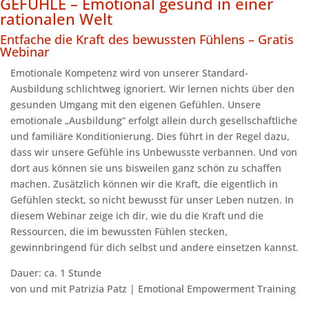
GEFÜHLE – Emotional gesund in einer
rationalen Welt
Entfache die Kraft des bewussten Fühlens – Gratis
Webinar
Emotionale Kompetenz wird von unserer Standard-
Ausbildung schlichtweg ignoriert. Wir lernen nichts über den
gesunden Umgang mit den eigenen Gefühlen. Unsere
emotionale „Ausbildung“ erfolgt allein durch gesellschaftliche
und familiäre Konditionierung. Dies führt in der Regel dazu,
dass wir unsere Gefühle ins Unbewusste verbannen. Und von
dort aus können sie uns bisweilen ganz schön zu schaffen
machen. Zusätzlich können wir die Kraft, die eigentlich in
Gefühlen steckt, so nicht bewusst für unser Leben nutzen. In
diesem Webinar zeige ich dir, wie du die Kraft und die
Ressourcen, die im bewussten Fühlen stecken,
gewinnbringend für dich selbst und andere einsetzen kannst.
Dauer: ca. 1 Stunde
von und mit Patrizia Patz | Emotional Empowerment Training