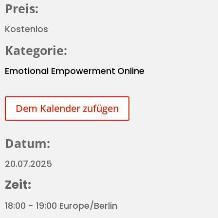
Preis:
Kostenlos
Kategorie:
Emotional Empowerment
Online
Dem Kalender zufügen
Datum:
20.07.2025
Zeit:
18:00 - 19:00 Europe/Berlin