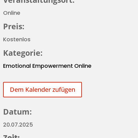
Online
Preis:
Kostenlos
Kategorie:
Emotional Empowerment
Online
Dem Kalender zufügen
Datum:
20.07.2025
Zeit: