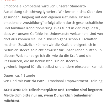
Emotionale Kompetenz wird von unserer Standard-
Ausbildung schlichtweg ignoriert. Wir lernen nichts über den
gesunden Umgang mit den eigenen Gefühlen. Unsere
emotionale „Ausbildung“ erfolgt allein durch gesellschaftliche
und familiäre Konditionierung. Dies führt in der Regel dazu,
dass wir unsere Gefühle ins Unbewusste verbannen. Und von
dort aus können sie uns bisweilen ganz schön zu schaffen
machen. Zusätzlich können wir die Kraft, die eigentlich in
Gefühlen steckt, so nicht bewusst für unser Leben nutzen. In
diesem Webinar zeige ich dir, wie du die Kraft und die
Ressourcen, die im bewussten Fühlen stecken,
gewinnbringend für dich selbst und andere einsetzen kannst.
Dauer: ca. 1 Stunde
von und mit Patrizia Patz | Emotional Empowerment Training
ACHTUNG: Die Teilnehmerplätze und Termine sind begrenzt.
Melde dich bitte nur an, wenn Du wirklich teilnehmen
möchtest.