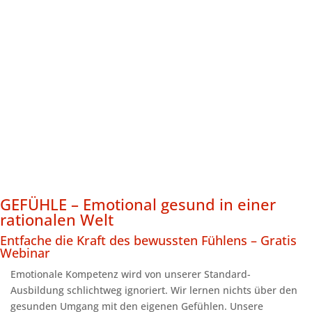
GEFÜHLE – Emotional gesund in einer
rationalen Welt
Entfache die Kraft des bewussten Fühlens – Gratis
Webinar
Emotionale Kompetenz wird von unserer Standard-
Ausbildung schlichtweg ignoriert. Wir lernen nichts über den
gesunden Umgang mit den eigenen Gefühlen. Unsere