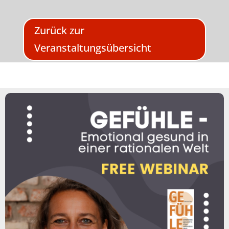
Zurück zur
Veranstaltungsübersicht