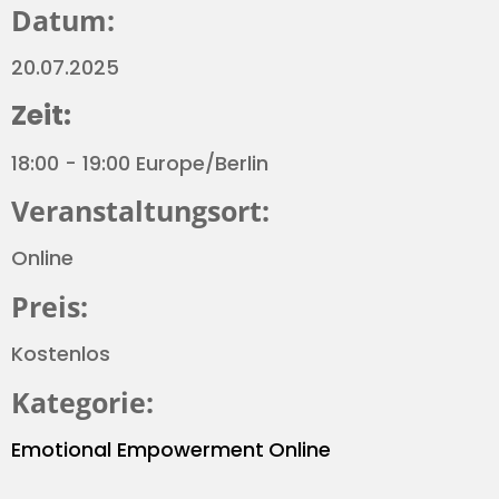
Datum:
20.07.2025
Zeit:
18:00 - 19:00 Europe/Berlin
Veranstaltungsort:
Online
Preis:
Kostenlos
Kategorie:
Emotional Empowerment
Online