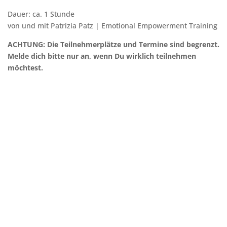
Dauer: ca. 1 Stunde
von und mit Patrizia Patz | Emotional Empowerment Training
ACHTUNG: Die Teilnehmerplätze und Termine sind begrenzt.
Melde dich bitte nur an, wenn Du wirklich teilnehmen
möchtest.