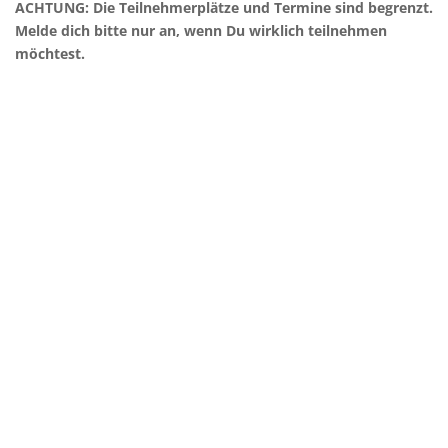
ACHTUNG: Die Teilnehmerplätze und Termine sind begrenzt.
Melde dich bitte nur an, wenn Du wirklich teilnehmen
möchtest.