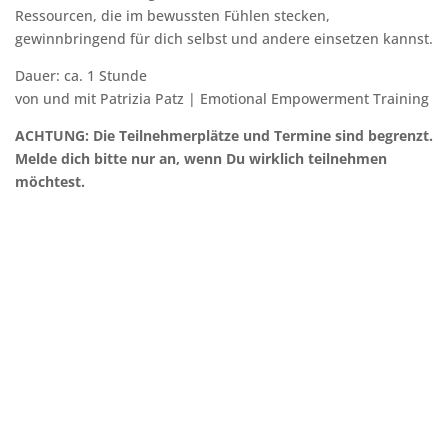
Ressourcen, die im bewussten Fühlen stecken,
gewinnbringend für dich selbst und andere einsetzen kannst.
Dauer: ca. 1 Stunde
von und mit Patrizia Patz | Emotional Empowerment Training
ACHTUNG: Die Teilnehmerplätze und Termine sind begrenzt.
Melde dich bitte nur an, wenn Du wirklich teilnehmen
möchtest.