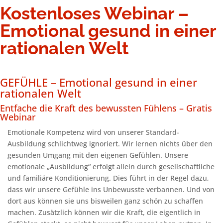
Kostenloses Webinar –
Emotional gesund in einer
rationalen Welt
GEFÜHLE – Emotional gesund in einer
rationalen Welt
Entfache die Kraft des bewussten Fühlens – Gratis
Webinar
Emotionale Kompetenz wird von unserer Standard-
Ausbildung schlichtweg ignoriert. Wir lernen nichts über den
gesunden Umgang mit den eigenen Gefühlen. Unsere
emotionale „Ausbildung“ erfolgt allein durch gesellschaftliche
und familiäre Konditionierung. Dies führt in der Regel dazu,
dass wir unsere Gefühle ins Unbewusste verbannen. Und von
dort aus können sie uns bisweilen ganz schön zu schaffen
machen. Zusätzlich können wir die Kraft, die eigentlich in