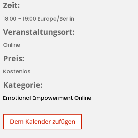
Zeit:
18:00 - 19:00 Europe/Berlin
Veranstaltungsort:
Online
Preis:
Kostenlos
Kategorie:
Emotional Empowerment
Online
Dem Kalender zufügen