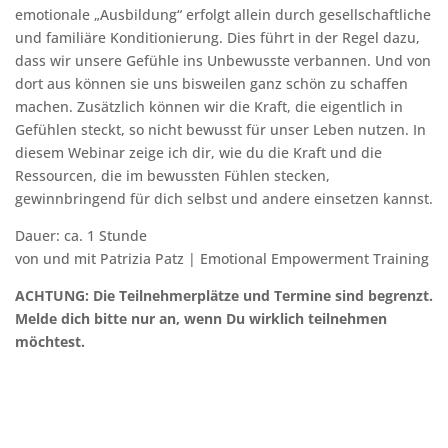
emotionale „Ausbildung“ erfolgt allein durch gesellschaftliche
und familiäre Konditionierung. Dies führt in der Regel dazu,
dass wir unsere Gefühle ins Unbewusste verbannen. Und von
dort aus können sie uns bisweilen ganz schön zu schaffen
machen. Zusätzlich können wir die Kraft, die eigentlich in
Gefühlen steckt, so nicht bewusst für unser Leben nutzen. In
diesem Webinar zeige ich dir, wie du die Kraft und die
Ressourcen, die im bewussten Fühlen stecken,
gewinnbringend für dich selbst und andere einsetzen kannst.
Dauer: ca. 1 Stunde
von und mit Patrizia Patz | Emotional Empowerment Training
ACHTUNG: Die Teilnehmerplätze und Termine sind begrenzt.
Melde dich bitte nur an, wenn Du wirklich teilnehmen
möchtest.