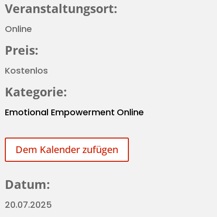
Veranstaltungsort:
Online
Preis:
Kostenlos
Kategorie:
Emotional Empowerment
Online
Dem Kalender zufügen
Datum:
20.07.2025