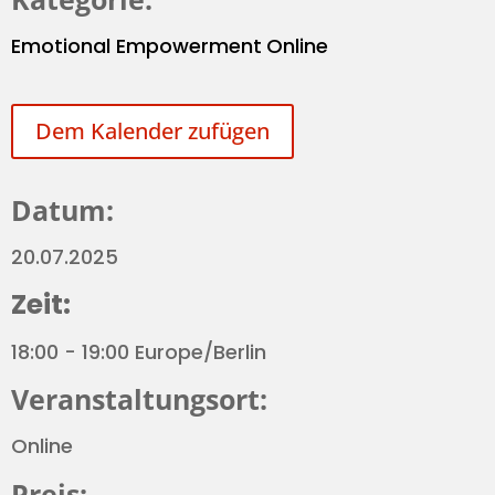
Emotional Empowerment
Online
Dem Kalender zufügen
Datum:
20.07.2025
Zeit:
18:00 - 19:00 Europe/Berlin
Veranstaltungsort:
Online
Preis: