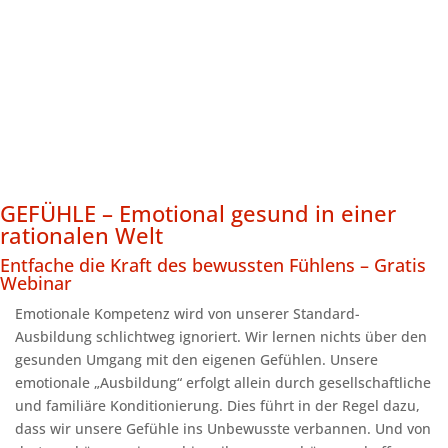
GEFÜHLE – Emotional gesund in einer
rationalen Welt
Entfache die Kraft des bewussten Fühlens – Gratis
Webinar
Emotionale Kompetenz wird von unserer Standard-
Ausbildung schlichtweg ignoriert. Wir lernen nichts über den
gesunden Umgang mit den eigenen Gefühlen. Unsere
emotionale „Ausbildung“ erfolgt allein durch gesellschaftliche
und familiäre Konditionierung. Dies führt in der Regel dazu,
dass wir unsere Gefühle ins Unbewusste verbannen. Und von