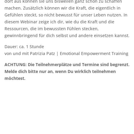
dort aus können sie uns bisweilen ganz schön zu schaffen
machen. Zusätzlich können wir die Kraft, die eigentlich in
Gefühlen steckt, so nicht bewusst für unser Leben nutzen. In
diesem Webinar zeige ich dir, wie du die Kraft und die
Ressourcen, die im bewussten Fühlen stecken,
gewinnbringend für dich selbst und andere einsetzen kannst.
Dauer: ca. 1 Stunde
von und mit Patrizia Patz | Emotional Empowerment Training
ACHTUNG: Die Teilnehmerplätze und Termine sind begrenzt.
Melde dich bitte nur an, wenn Du wirklich teilnehmen
möchtest.