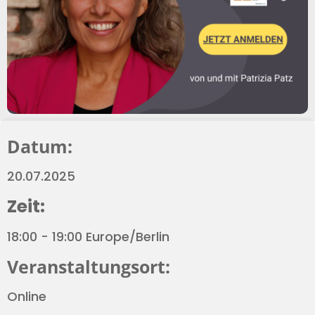
Datum:
20.07.2025
Zeit:
18:00 - 19:00 Europe/Berlin
Veranstaltungsort:
Online