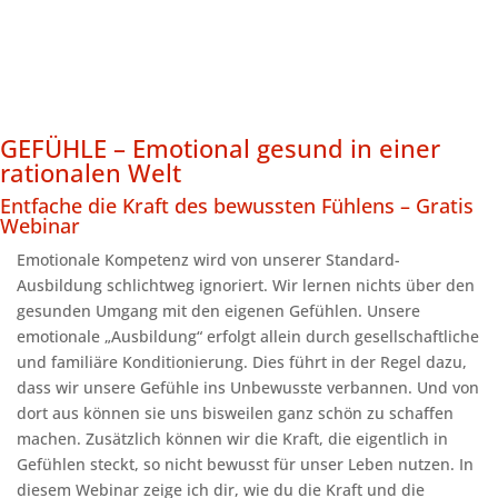
GEFÜHLE – Emotional gesund in einer
rationalen Welt
Entfache die Kraft des bewussten Fühlens – Gratis
Webinar
Emotionale Kompetenz wird von unserer Standard-
Ausbildung schlichtweg ignoriert. Wir lernen nichts über den
gesunden Umgang mit den eigenen Gefühlen. Unsere
emotionale „Ausbildung“ erfolgt allein durch gesellschaftliche
und familiäre Konditionierung. Dies führt in der Regel dazu,
dass wir unsere Gefühle ins Unbewusste verbannen. Und von
dort aus können sie uns bisweilen ganz schön zu schaffen
machen. Zusätzlich können wir die Kraft, die eigentlich in
Gefühlen steckt, so nicht bewusst für unser Leben nutzen. In
diesem Webinar zeige ich dir, wie du die Kraft und die