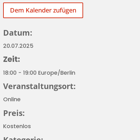
Dem Kalender zufügen
Datum:
20.07.2025
Zeit:
18:00 - 19:00 Europe/Berlin
Veranstaltungsort:
Online
Preis:
Kostenlos
Kategorie: