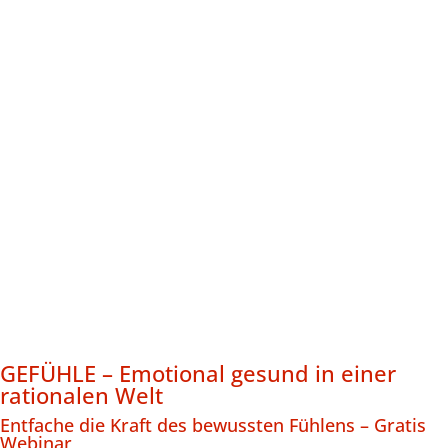
GEFÜHLE – Emotional gesund in einer
rationalen Welt
Entfache die Kraft des bewussten Fühlens – Gratis
Webinar