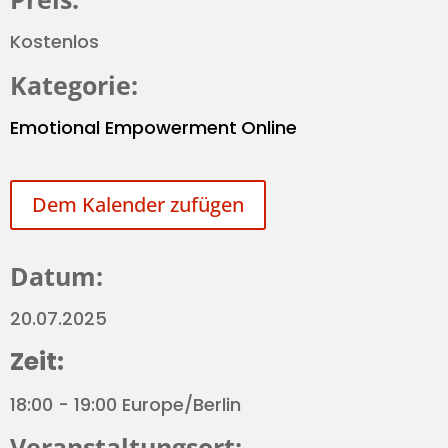
Kostenlos
Kategorie:
Emotional Empowerment
Online
Dem Kalender zufügen
Datum:
20.07.2025
Zeit:
18:00 - 19:00 Europe/Berlin
Veranstaltungsort: