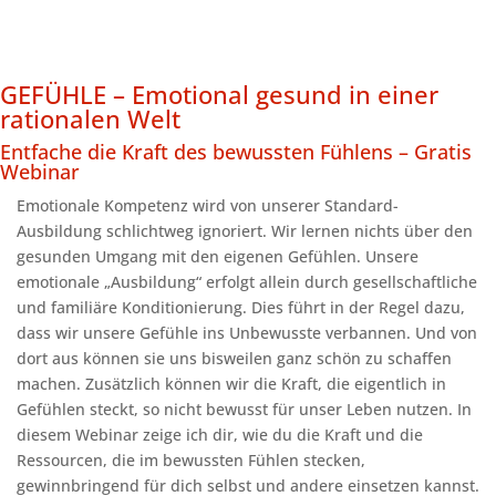
GEFÜHLE – Emotional gesund in einer
rationalen Welt
Entfache die Kraft des bewussten Fühlens – Gratis
Webinar
Emotionale Kompetenz wird von unserer Standard-
Ausbildung schlichtweg ignoriert. Wir lernen nichts über den
gesunden Umgang mit den eigenen Gefühlen. Unsere
emotionale „Ausbildung“ erfolgt allein durch gesellschaftliche
und familiäre Konditionierung. Dies führt in der Regel dazu,
dass wir unsere Gefühle ins Unbewusste verbannen. Und von
dort aus können sie uns bisweilen ganz schön zu schaffen
machen. Zusätzlich können wir die Kraft, die eigentlich in
Gefühlen steckt, so nicht bewusst für unser Leben nutzen. In
diesem Webinar zeige ich dir, wie du die Kraft und die
Ressourcen, die im bewussten Fühlen stecken,
gewinnbringend für dich selbst und andere einsetzen kannst.