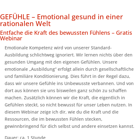
GEFÜHLE – Emotional gesund in einer
rationalen Welt
Entfache die Kraft des bewussten Fühlens – Gratis
Webinar
Emotionale Kompetenz wird von unserer Standard-
Ausbildung schlichtweg ignoriert. Wir lernen nichts über den
gesunden Umgang mit den eigenen Gefühlen. Unsere
emotionale „Ausbildung“ erfolgt allein durch gesellschaftliche
und familiäre Konditionierung. Dies führt in der Regel dazu,
dass wir unsere Gefühle ins Unbewusste verbannen. Und von
dort aus können sie uns bisweilen ganz schön zu schaffen
machen. Zusätzlich können wir die Kraft, die eigentlich in
Gefühlen steckt, so nicht bewusst für unser Leben nutzen. In
diesem Webinar zeige ich dir, wie du die Kraft und die
Ressourcen, die im bewussten Fühlen stecken,
gewinnbringend für dich selbst und andere einsetzen kannst.
Dauer: ca. 1 Stunde