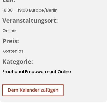
18:00 - 19:00 Europe/Berlin
Veranstaltungsort:
Online
Preis:
Kostenlos
Kategorie:
Emotional Empowerment
Online
Dem Kalender zufügen