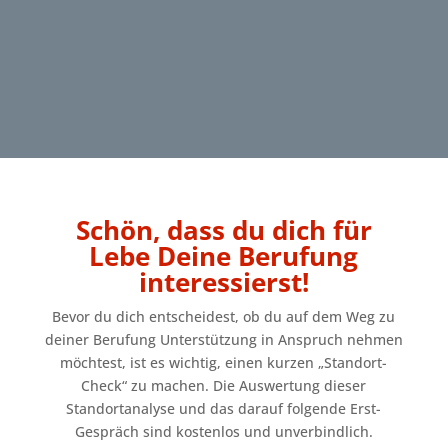
Schön, dass du dich für
Lebe Deine Berufung
interessierst!
Bevor du dich entscheidest, ob du auf dem Weg zu
deiner Berufung Unterstützung in Anspruch nehmen
möchtest, ist es wichtig, einen kurzen „Standort-
Check“ zu machen. Die Auswertung dieser
Standortanalyse und das darauf folgende Erst-
Gespräch sind kostenlos und unverbindlich.