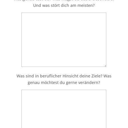
Und was stört dich am meisten?
Was sind in beruflicher Hinsicht deine Ziele? Was
genau möchtest du gerne verändern?