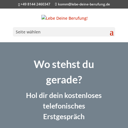
+49 8144 2460347
komm@lebe-deine-berufung.de
Seite wählen
Wo stehst du
gerade?
Hol dir dein kostenloses
telefonisches
Erstgespräch