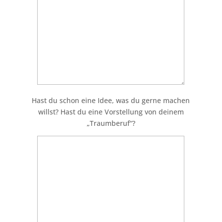
Hast du schon eine Idee, was du gerne machen
willst? Hast du eine Vorstellung von deinem
„Traumberuf“?