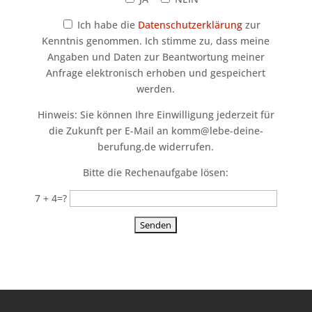
Ich habe die
Datenschutzerklärung
zur
Kenntnis genommen. Ich stimme zu, dass meine
Angaben und Daten zur Beantwortung meiner
Anfrage elektronisch erhoben und gespeichert
werden.
Hinweis: Sie können Ihre Einwilligung jederzeit für
die Zukunft per E-Mail an komm@lebe-deine-
berufung.de widerrufen.
Bitte die Rechenaufgabe lösen:
7 + 4=?