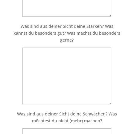
Was sind aus deiner Sicht deine Stärken? Was
kannst du besonders gut? Was machst du besonders
gerne?
Was sind aus deiner Sicht deine Schwächen? Was
möchtest du nicht (mehr) machen?