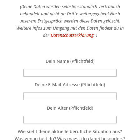
(Deine Daten werden selbstverständlich vertraulich
behandelt und nicht an Dritte weitergegeben! Nach
unserem Erstgespräch werden diese Daten gelöscht.
Weitere Infos zum Umgang mit den Daten findest du in
der
Datenschutzerklärung
. )
Dein Name (Pflichtfeld)
Deine E-Mail-Adresse (Pflichtfeld)
Dein Alter (Pflichtfeld)
Wie sieht deine aktuelle berufliche Situation aus?
Was genau tust du? Was magst du dabei besonders?