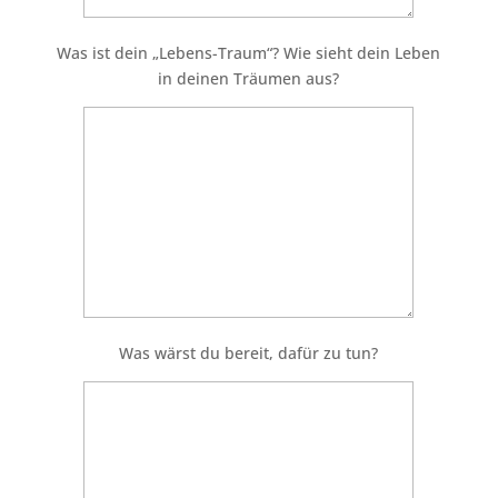
Was ist dein „Lebens-Traum“? Wie sieht dein Leben
in deinen Träumen aus?
Was wärst du bereit, dafür zu tun?