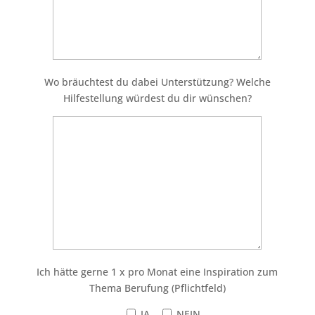
Wo bräuchtest du dabei Unterstützung? Welche
Hilfestellung würdest du dir wünschen?
Ich hätte gerne 1 x pro Monat eine Inspiration zum
Thema Berufung (Pflichtfeld)
JA
NEIN