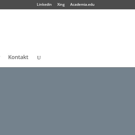
Linkedin
Xing
Academia.edu
r
Kontakt