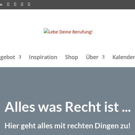
de
gebot
Inspiration
Shop
Über
Kalende
Alles was Recht ist ...
Hier geht alles mit rechten Dingen zu!