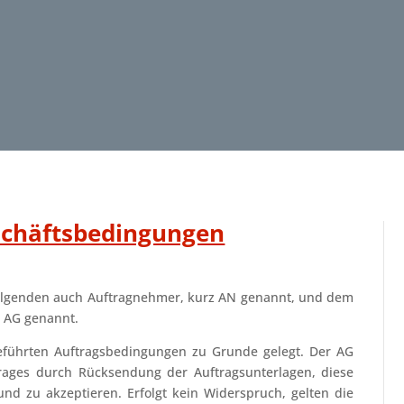
schäftsbedingungen
folgenden auch Auftragnehmer, kurz AN genannt, und dem
 AG genannt.
eführten Auftragsbedingungen zu Grunde gelegt. Der AG
ages durch Rücksendung der Auftragsunterlagen, diese
nd zu akzeptieren. Erfolgt kein Widerspruch, gelten die