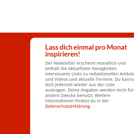
Lass dich einmal pro Monat
inspirieren!
Der Newsletter erscheint monatlich und
enthält die aktuellsten Neuigkeiten,
interessante Links zu redaktionellen Artikel
und Videos und aktuelle Termine. Du kanns
dich jederzeit wieder aus der Liste
austragen. Deine Angaben werden nicht für
andere Zwecke benutzt. Weitere
Informationen findest du in der
Datenschutzerklärung
.