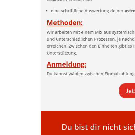
eine schriftliche Auswertung deiner
astr
Methoden:
Wir arbeiten mit einem Mix aus systemisch
und unterschiedlichen Prozessen, je nachde
erreichen. Zwischen den Einheiten gibt es
Unterstützung.
Anmeldung:
Du kannst wählen zwischen Einmalzahlung
Jet
Du bist dir nicht s