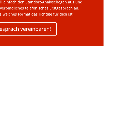
ll einfach den Standort-Analysebogen aus und
verbindliches telefonisches Erstgespräch an.
welches Format das richtige für dich ist.
gespräch vereinbaren!