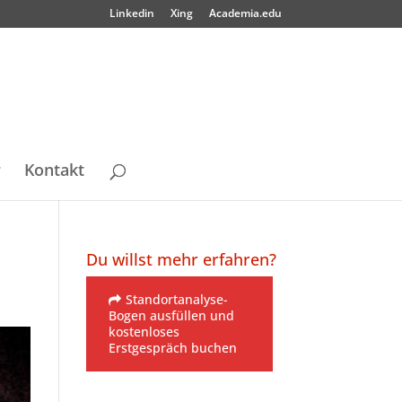
Linkedin
Xing
Academia.edu
r
Kontakt
Du willst mehr erfahren?
Standortanalyse-
Bogen ausfüllen und
kostenloses
Erstgespräch buchen