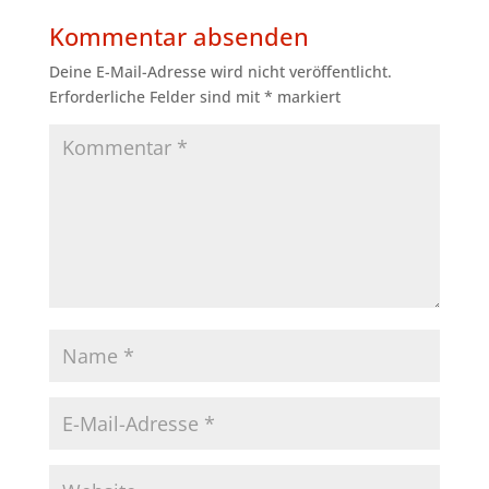
Kommentar absenden
Deine E-Mail-Adresse wird nicht veröffentlicht.
Erforderliche Felder sind mit
*
markiert