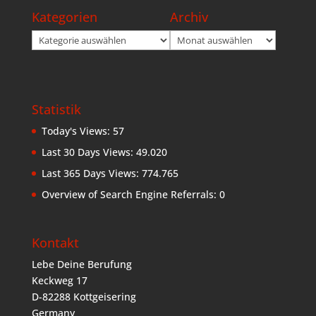
Kategorien
Archiv
Kategorien
Archiv
Statistik
Today's Views:
57
Last 30 Days Views:
49.020
Last 365 Days Views:
774.765
Overview of Search Engine Referrals:
0
Kontakt
Lebe Deine Berufung
Keckweg 17
D-82288 Kottgeisering
Germany