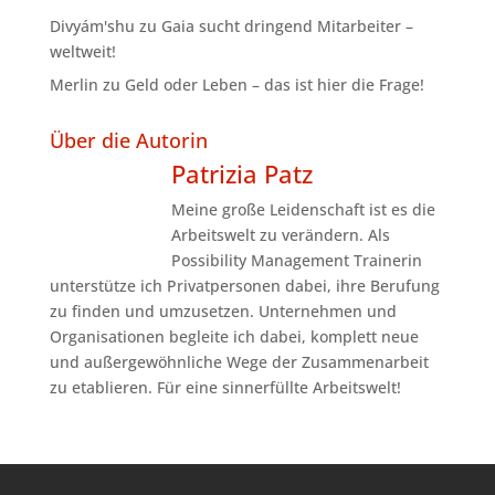
Divyám'shu
zu
Gaia sucht dringend Mitarbeiter –
weltweit!
Merlin
zu
Geld oder Leben – das ist hier die Frage!
Über die Autorin
Patrizia Patz
Meine große Leidenschaft ist es die
Arbeitswelt zu verändern. Als
Possibility Management Trainerin
unterstütze ich Privatpersonen dabei, ihre Berufung
zu finden und umzusetzen. Unternehmen und
Organisationen begleite ich dabei, komplett neue
und außergewöhnliche Wege der Zusammenarbeit
zu etablieren. Für eine sinnerfüllte Arbeitswelt!