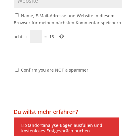
Name, E-Mail-Adresse und Website in diesem
Browser für meinen nächsten Kommentar speichern.
acht
+
=
15
Confirm you are NOT a spammer
Du willst mehr erfahren?
Standortanalyse-Bogen ausfüllen und
kostenloses Erstgespräch buchen