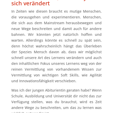
sich verändert
In Zeiten wie diesen braucht es mutige Menschen,
die vorausgehen und experimentieren. Menschen,
die sich aus dem Mainstream herausbewegen und
neue Wege beschreiten und damit auch für andere
bahnen. Wir könnten jetzt natürlich hoffen und
warten. Allerdings könnte es schnell zu spät sein,
denn höchst wahrscheinlich hängt das Überleben
der Spezies Mensch davon ab, dass wir möglichst
schnell unsere Art des Lernens verändern und auch
den inhaltlichen Fokus unseres Lernens weg von der
reinen Vermittlung von vorhandenem Wissen zur
Vermittlung von wichtigen Soft Skills, wie Agilität
und Innovationsfähigkeit verschieben.
Was ich der jungen Abiturientin geraten habe? Wenn
Schule, Ausbildung und Universität dir nicht das zur
Verfügung stellen, was du brauchst, wird es Zeit
andere Wege zu beschreiten, um das zu lernen was