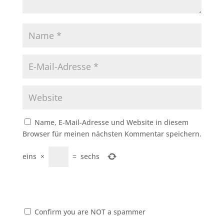
Name, E-Mail-Adresse und Website in diesem
Browser für meinen nächsten Kommentar speichern.
eins
×
=
sechs
Confirm you are NOT a spammer