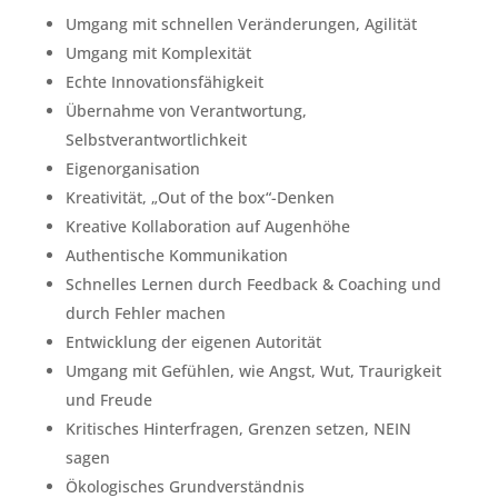
Umgang mit schnellen Veränderungen, Agilität
Umgang mit Komplexität
Echte Innovationsfähigkeit
Übernahme von Verantwortung,
Selbstverantwortlichkeit
Eigenorganisation
Kreativität, „Out of the box“-Denken
Kreative Kollaboration auf Augenhöhe
Authentische Kommunikation
Schnelles Lernen durch Feedback & Coaching und
durch Fehler machen
Entwicklung der eigenen Autorität
Umgang mit Gefühlen, wie Angst, Wut, Traurigkeit
und Freude
Kritisches Hinterfragen, Grenzen setzen, NEIN
sagen
Ökologisches Grundverständnis