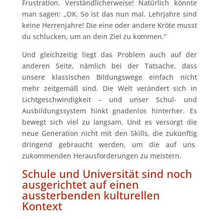
Frustration. Verständlicherweise! Natürlich könnte
man sagen: „OK. So ist das nun mal. Lehrjahre sind
keine Herrenjahre! Die eine oder andere Kröte musst
du schlucken, um an dein Ziel zu kommen.“
Und gleichzeitig liegt das Problem auch auf der
anderen Seite, nämlich bei der Tatsache, dass
unsere klassischen Bildungswege einfach nicht
mehr zeitgemäß sind. Die Welt verändert sich in
Lichtgeschwindigkeit – und unser Schul- und
Ausbildungssystem hinkt gnadenlos hinterher. Es
bewegt sich viel zu langsam. Und es versorgt die
neue Generation nicht mit den Skills, die zukünftig
dringend gebraucht werden, um die auf uns
zukommenden Herausforderungen zu meistern.
Schule und Universität sind noch
ausgerichtet auf einen
aussterbenden kulturellen
Kontext