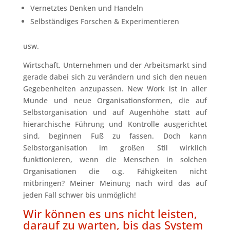
Vernetztes Denken und Handeln
Selbständiges Forschen & Experimentieren
usw.
Wirtschaft, Unternehmen und der Arbeitsmarkt sind
gerade dabei sich zu verändern und sich den neuen
Gegebenheiten anzupassen. New Work ist in aller
Munde und neue Organisationsformen, die auf
Selbstorganisation und auf Augenhöhe statt auf
hierarchische Führung und Kontrolle ausgerichtet
sind, beginnen Fuß zu fassen. Doch kann
Selbstorganisation im großen Stil wirklich
funktionieren, wenn die Menschen in solchen
Organisationen die o.g. Fähigkeiten nicht
mitbringen? Meiner Meinung nach wird das auf
jeden Fall schwer bis unmöglich!
Wir können es uns nicht leisten,
darauf zu warten, bis das System