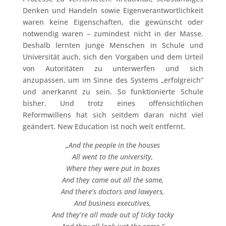
Denken und Handeln sowie Eigenverantwortlichkeit
waren keine Eigenschaften, die gewünscht oder
notwendig waren – zumindest nicht in der Masse.
Deshalb lernten junge Menschen in Schule und
Universität auch, sich den Vorgaben und dem Urteil
von Autoritäten zu unterwerfen und sich
anzupassen, um im Sinne des Systems „erfolgreich“
und anerkannt zu sein. So funktionierte Schule
bisher. Und trotz eines offensichtlichen
Reformwillens hat sich seitdem daran nicht viel
geändert. New Education ist noch weit entfernt.
„And the people in the houses
All went to the university,
Where they were put in boxes
And they came out all the same,
And there’s doctors and lawyers,
And business executives,
And they’re all made out of ticky tacky