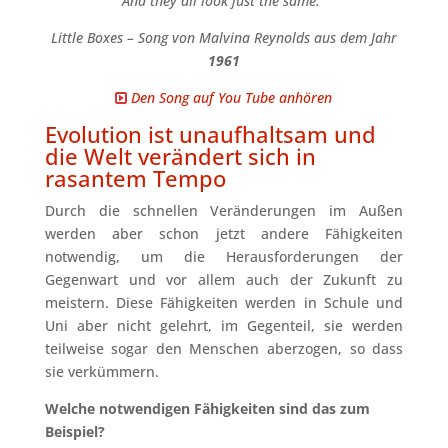
And they all look just the same.”
Little Boxes – Song von Malvina Reynolds aus dem Jahr
1961
Den Song auf You Tube anhören
Evolution ist unaufhaltsam und
die Welt verändert sich in
rasantem Tempo
Durch die schnellen Veränderungen im Außen
werden aber schon jetzt andere Fähigkeiten
notwendig, um die Herausforderungen der
Gegenwart und vor allem auch der Zukunft zu
meistern. Diese Fähigkeiten werden in Schule und
Uni aber nicht gelehrt, im Gegenteil, sie werden
teilweise sogar den Menschen aberzogen, so dass
sie verkümmern.
Welche notwendigen Fähigkeiten sind das zum
Beispiel?