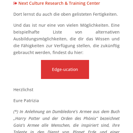
Next Culture Research & Training Center
Dort lernst du auch die oben gelisteten Fertigkeiten.
Und das ist nur eine von vielen Möglichkeiten. Eine
beispielhafte Liste von alternativen
Ausbildungsmöglichkeiten, die dir das Wissen und
die Fähigkeiten zur Verfügung stellen, die zukünftig
gebraucht werden, findest du hier:
Edge-ucation
Herzlichst
Eure Patrizia
(*) In Anlehnung an Dumbledore’s Armee aus dem Buch
„Harry Potter und der Orden des Phönix“ bezeichnet
Gaia’s Armee alle Menschen, die inspiriert sind, ihre
Talente in den Dienst von Planet Erde und einer