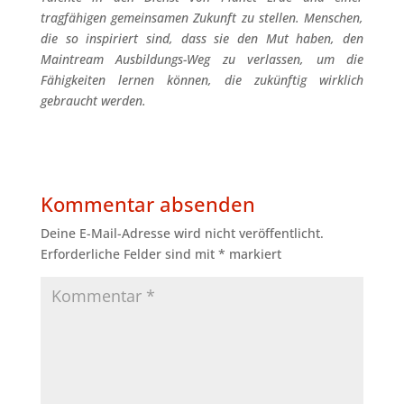
tragfähigen gemeinsamen Zukunft zu stellen. Menschen,
die so inspiriert sind, dass sie den Mut haben, den
Maintream Ausbildungs-Weg zu verlassen, um die
Fähigkeiten lernen können, die zukünftig wirklich
gebraucht werden.
Kommentar absenden
Deine E-Mail-Adresse wird nicht veröffentlicht.
Erforderliche Felder sind mit
*
markiert