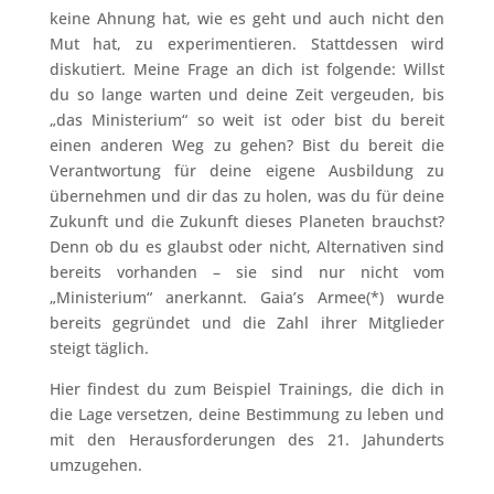
keine Ahnung hat, wie es geht und auch nicht den
Mut hat, zu experimentieren. Stattdessen wird
diskutiert. Meine Frage an dich ist folgende: Willst
du so lange warten und deine Zeit vergeuden, bis
„das Ministerium“ so weit ist oder bist du bereit
einen anderen Weg zu gehen? Bist du bereit die
Verantwortung für deine eigene Ausbildung zu
übernehmen und dir das zu holen, was du für deine
Zukunft und die Zukunft dieses Planeten brauchst?
Denn ob du es glaubst oder nicht, Alternativen sind
bereits vorhanden – sie sind nur nicht vom
„Ministerium“ anerkannt. Gaia’s Armee(*) wurde
bereits gegründet und die Zahl ihrer Mitglieder
steigt täglich.
Hier findest du zum Beispiel Trainings, die dich in
die Lage versetzen, deine Bestimmung zu leben und
mit den Herausforderungen des 21. Jahunderts
umzugehen.