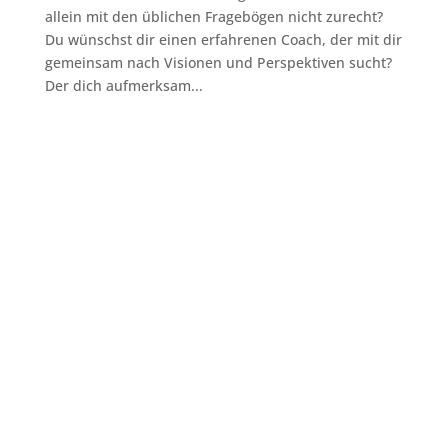
allein mit den üblichen Fragebögen nicht zurecht?
Du wünschst dir einen erfahrenen Coach, der mit dir
gemeinsam nach Visionen und Perspektiven sucht?
Der dich aufmerksam...