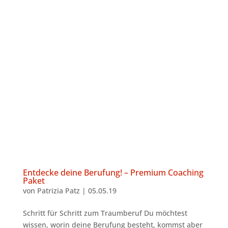
Entdecke deine Berufung! – Premium Coaching
Paket
von
Patrizia Patz
|
05.05.19
Schritt für Schritt zum Traumberuf Du möchtest
wissen, worin deine Berufung besteht, kommst aber