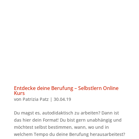
Entdecke deine Berufung – Selbstlern Online
Kurs
von
Patrizia Patz
|
30.04.19
Du magst es, autodidaktisch zu arbeiten? Dann ist
das hier dein Format! Du bist gern unabhängig und
möchtest selbst bestimmen, wann, wo und in
welchem Tempo du deine Berufung herausarbeitest?