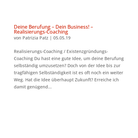
Deine Berufung – Dein Business! –
Realisierungs-Coaching
von
Patrizia Patz
|
05.05.19
Realisierungs-Coaching / Existenzgründungs-
Coaching Du hast eine gute Idee, um deine Berufung
selbständig umzusetzen? Doch von der Idee bis zur
tragfähigen Selbständigkeit ist es oft noch ein weiter
Weg. Hat die Idee überhaupt Zukunft? Erreiche ich
damit genügend...