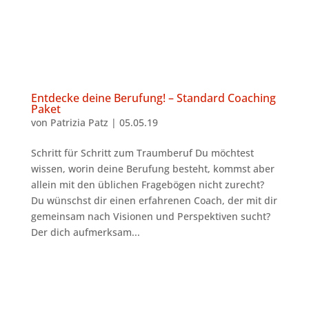
Entdecke deine Berufung! – Standard Coaching
Paket
von
Patrizia Patz
|
05.05.19
Schritt für Schritt zum Traumberuf Du möchtest
wissen, worin deine Berufung besteht, kommst aber
allein mit den üblichen Fragebögen nicht zurecht?
Du wünschst dir einen erfahrenen Coach, der mit dir
gemeinsam nach Visionen und Perspektiven sucht?
Der dich aufmerksam...