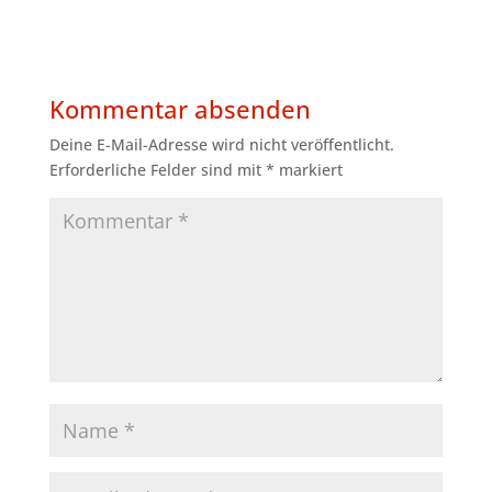
Kommentar absenden
Deine E-Mail-Adresse wird nicht veröffentlicht.
Erforderliche Felder sind mit
*
markiert