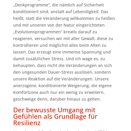
„Denkprogramme“, die nämlich auf Sicherheit
konditioniert sind, anstatt auf Lebendigkeit. Das
heißt, statt die Veränderung willkommen zu heißen
und mit unseren von der Natur eingerichteten
„Evolutionsprogrammen“ kreativ darauf zu
reagieren, versuchen wir mit aller Gewalt, diese zu
kontrollieren und möglichst alles beim Alten zu
lassen. Das erzeugt eine immense Spannung und
damit zusätzlichen Stress. Und ich wage es, zu
behaupten, dass nicht die Veränderungen an sich
den ungesunden Dauer-Stress auslösen, sondern
unsere Reaktion auf die Veränderungen. Unsere
anerzogene, konditionierte Weigerung, die eigene
Komfortzone auch nur ein wenig zu erweitern,
geschweige denn, darüber hinaus zu gehen.
Der bewusste Umgang mit
Gefühlen als Grundlage für
Resilienz