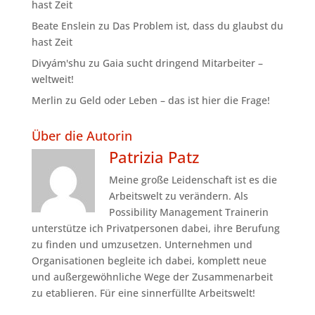
hast Zeit
Beate Enslein
zu
Das Problem ist, dass du glaubst du
hast Zeit
Divyám'shu
zu
Gaia sucht dringend Mitarbeiter –
weltweit!
Merlin
zu
Geld oder Leben – das ist hier die Frage!
Über die Autorin
Patrizia Patz
Meine große Leidenschaft ist es die
Arbeitswelt zu verändern. Als
Possibility Management Trainerin
unterstütze ich Privatpersonen dabei, ihre Berufung
zu finden und umzusetzen. Unternehmen und
Organisationen begleite ich dabei, komplett neue
und außergewöhnliche Wege der Zusammenarbeit
zu etablieren. Für eine sinnerfüllte Arbeitswelt!