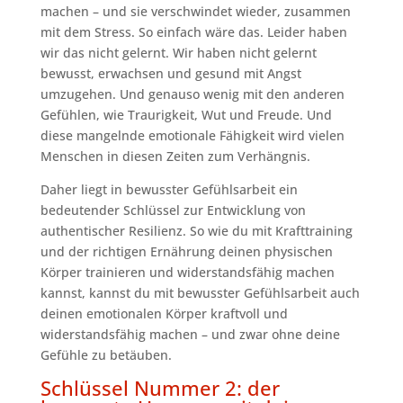
machen – und sie verschwindet wieder, zusammen
mit dem Stress. So einfach wäre das. Leider haben
wir das nicht gelernt. Wir haben nicht gelernt
bewusst, erwachsen und gesund mit Angst
umzugehen. Und genauso wenig mit den anderen
Gefühlen, wie Traurigkeit, Wut und Freude. Und
diese mangelnde emotionale Fähigkeit wird vielen
Menschen in diesen Zeiten zum Verhängnis.
Daher liegt in bewusster Gefühlsarbeit ein
bedeutender Schlüssel zur Entwicklung von
authentischer Resilienz. So wie du mit Krafttraining
und der richtigen Ernährung deinen physischen
Körper trainieren und widerstandsfähig machen
kannst, kannst du mit bewusster Gefühlsarbeit auch
deinen emotionalen Körper kraftvoll und
widerstandsfähig machen – und zwar ohne deine
Gefühle zu betäuben.
Schlüssel Nummer 2: der