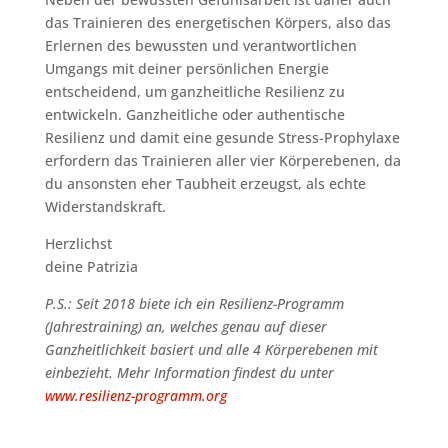
das Trainieren des energetischen Körpers, also das
Erlernen des bewussten und verantwortlichen
Umgangs mit deiner persönlichen Energie
entscheidend, um ganzheitliche Resilienz zu
entwickeln. Ganzheitliche oder authentische
Resilienz und damit eine gesunde Stress-Prophylaxe
erfordern das Trainieren aller vier Körperebenen, da
du ansonsten eher Taubheit erzeugst, als echte
Widerstandskraft.
Herzlichst
deine Patrizia
P.S.: Seit 2018 biete ich ein Resilienz-Programm
(Jahrestraining) an, welches genau auf dieser
Ganzheitlichkeit basiert und alle 4 Körperebenen mit
einbezieht. Mehr Information findest du unter
www.resilienz-programm.org