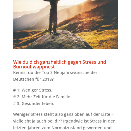
Wie du dich ganzheitlich gegen Stress und
Burnout wappnest
Kennst du die Top 3 Neujahrswünsche der
Deutschen für 2018?
# 1: Weniger Stress.
# 2: Mehr Zeit für die Familie.
# 3: Gesünder leben.
Weniger Stress steht also ganz oben auf der Liste –
vielleicht ja auch bei dir? Irgendwie ist Stress in den
letzten Jahren zum Normalzustand geworden und