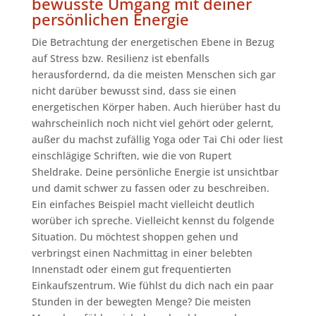
bewusste Umgang mit deiner
persönlichen Energie
Die Betrachtung der energetischen Ebene in Bezug
auf Stress bzw. Resilienz ist ebenfalls
herausfordernd, da die meisten Menschen sich gar
nicht darüber bewusst sind, dass sie einen
energetischen Körper haben. Auch hierüber hast du
wahrscheinlich noch nicht viel gehört oder gelernt,
außer du machst zufällig Yoga oder Tai Chi oder liest
einschlägige Schriften, wie die von Rupert
Sheldrake. Deine persönliche Energie ist unsichtbar
und damit schwer zu fassen oder zu beschreiben.
Ein einfaches Beispiel macht vielleicht deutlich
worüber ich spreche. Vielleicht kennst du folgende
Situation. Du möchtest shoppen gehen und
verbringst einen Nachmittag in einer belebten
Innenstadt oder einem gut frequentierten
Einkaufszentrum. Wie fühlst du dich nach ein paar
Stunden in der bewegten Menge? Die meisten