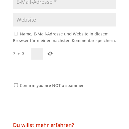
Name, E-Mail-Adresse und Website in diesem
Browser für meinen nächsten Kommentar speichern.
7
+
3
=
Confirm you are NOT a spammer
Du willst mehr erfahren?