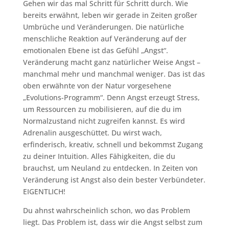
Gehen wir das mal Schritt für Schritt durch. Wie
bereits erwähnt, leben wir gerade in Zeiten großer
Umbrüche und Veränderungen. Die natürliche
menschliche Reaktion auf Veränderung auf der
emotionalen Ebene ist das Gefühl „Angst“.
Veränderung macht ganz natürlicher Weise Angst –
manchmal mehr und manchmal weniger. Das ist das
oben erwähnte von der Natur vorgesehene
„Evolutions-Programm“. Denn Angst erzeugt Stress,
um Ressourcen zu mobilisieren, auf die du im
Normalzustand nicht zugreifen kannst. Es wird
Adrenalin ausgeschüttet. Du wirst wach,
erfinderisch, kreativ, schnell und bekommst Zugang
zu deiner Intuition. Alles Fähigkeiten, die du
brauchst, um Neuland zu entdecken. In Zeiten von
Veränderung ist Angst also dein bester Verbündeter.
EIGENTLICH!
Du ahnst wahrscheinlich schon, wo das Problem
liegt. Das Problem ist, dass wir die Angst selbst zum