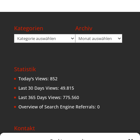
Kategorien
Archiv
Kategorien
Archiv
Statistik
Today's Views:
852
Last 30 Days Views:
49.815
Last 365 Days Views:
775.560
Overview of Search Engine Referrals:
0
Kontakt
Lebe Deine Berufung