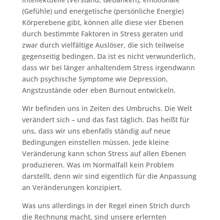
(Gefühle) und energetische (persönliche Energie)
Körperebene gibt, können alle diese vier Ebenen
durch bestimmte Faktoren in Stress geraten und
zwar durch vielfältige Auslöser, die sich teilweise
gegenseitig bedingen. Da ist es nicht verwunderlich,
dass wir bei länger anhaltendem Stress irgendwann
auch psychische Symptome wie Depression,
Angstzustände oder eben Burnout entwickeln.
Wir befinden uns in Zeiten des Umbruchs. Die Welt
verändert sich – und das fast täglich. Das heißt für
uns, dass wir uns ebenfalls ständig auf neue
Bedingungen einstellen müssen. Jede kleine
Veränderung kann schon Stress auf allen Ebenen
produzieren. Was im Normalfall kein Problem
darstellt, denn wir sind eigentlich für die Anpassung
an Veränderungen konzipiert.
Was uns allerdings in der Regel einen Strich durch
die Rechnung macht, sind unsere erlernten