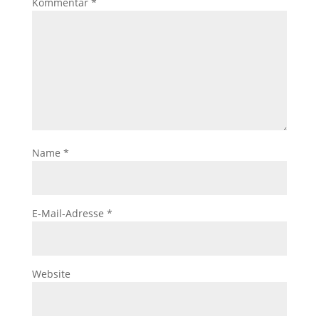
Kommentar
*
Name
*
E-Mail-Adresse
*
Website