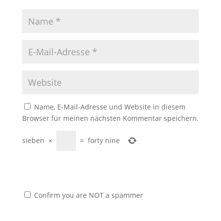
Name, E-Mail-Adresse und Website in diesem
Browser für meinen nächsten Kommentar speichern.
sieben
×
=
forty nine
Confirm you are NOT a spammer