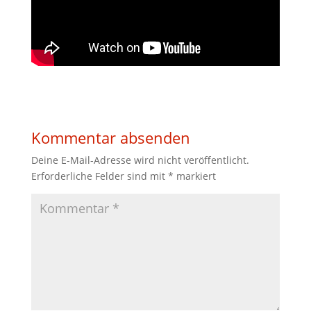
Kommentar absenden
Deine E-Mail-Adresse wird nicht veröffentlicht.
Erforderliche Felder sind mit
*
markiert