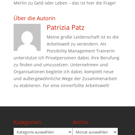
Merlin
zu
Geld oder Leben – das ist hier die Frage!
Über die Autorin
Patrizia Patz
Meine große Leidenschaft ist es die
Arbeitswelt zu verändern. Als
Possibility Management Trainerin
unterstütze ich Privatpersonen dabei, ihre Berufung
zu finden und umzusetzen. Unternehmen und
Organisationen begleite ich dabei, komplett neue
und außergewöhnliche Wege der Zusammenarbeit
zu etablieren. Für eine sinnerfüllte Arbeitswelt!
Kategorien
Archiv
Kategorien
Archiv